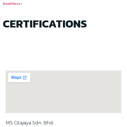
Read More »
CERTIFICATIONS
MS Citajaya Sdn. Bhd.