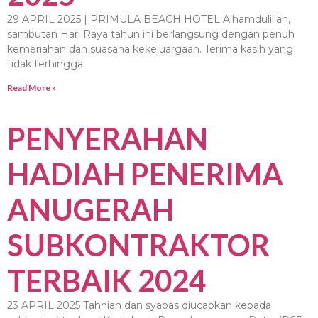
29 APRIL 2025 | PRIMULA BEACH HOTEL Alhamdulillah,
sambutan Hari Raya tahun ini berlangsung dengan penuh
kemeriahan dan suasana kekeluargaan. Terima kasih yang
tidak terhingga
Read More »
PENYERAHAN
HADIAH PENERIMA
ANUGERAH
SUBKONTRAKTOR
TERBAIK 2024
23 APRIL 2025 Tahniah dan syabas diucapkan kepada