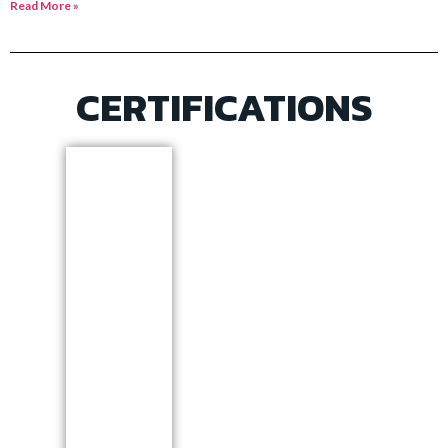
Read More »
CERTIFICATIONS