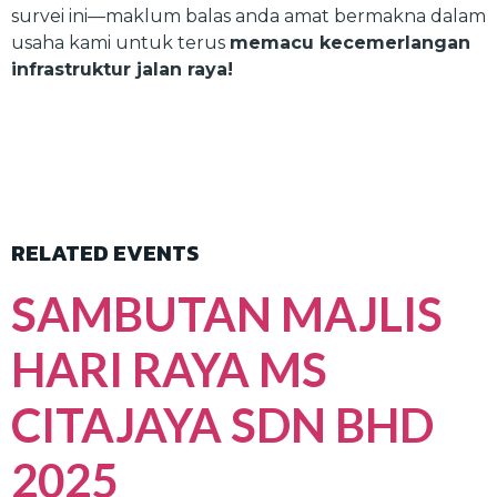
survei ini—maklum balas anda amat bermakna dalam
usaha kami untuk terus
memacu kecemerlangan
infrastruktur jalan raya!
RELATED EVENTS
SAMBUTAN MAJLIS
HARI RAYA MS
CITAJAYA SDN BHD
2025